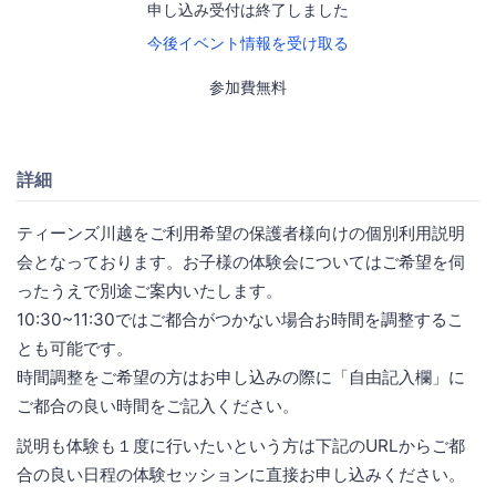
申し込み受付は終了しました
今後イベント情報を受け取る
参加費無料
詳細
ティーンズ川越をご利用希望の保護者様向けの個別利用説明
会となっております。お子様の体験会についてはご希望を伺
ったうえで別途ご案内いたします。
10:30~11:30ではご都合がつかない場合お時間を調整するこ
とも可能です。
時間調整をご希望の方はお申し込みの際に「自由記入欄」に
ご都合の良い時間をご記入ください。
説明も体験も１度に行いたいという方は下記のURLからご都
合の良い日程の体験セッションに直接お申し込みください。