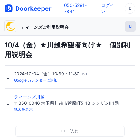
050-5291-
ログイ
7844
ン
ティーンズご利用説明会
10/4（金）★川越希望者向け★ 個別利
用説明会
2024-10-04（金）10:30 - 11:30
JST
Google カレンダーに追加
ティーンズ川越
〒350-0046 埼玉県川越市菅原町5-18 シンザンⅡ 1階
地図を表示
申し込む