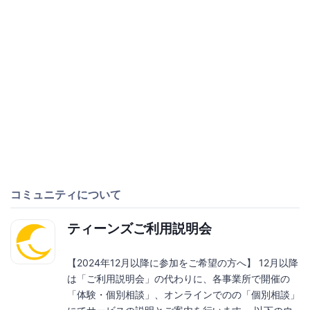
コミュニティについて
ティーンズご利用説明会
【2024年12月以降に参加をご希望の方へ】 12月以降
は「ご利用説明会」の代わりに、各事業所で開催の
「体験・個別相談」、オンラインでのの「個別相談」