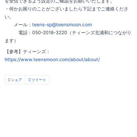
を受信できるよう設定のご確認をお願いいたします。
・何かお困りのことがございましたら下記までご連絡くださ
い。
メール：
teens-sp@teensmoon.com
電話：050-2018-3220（ティーンズ北浦和につながり
ます）
【参考】ティーンズ：
https://www.teensmoon.com/about/about/
シェア
ツイート