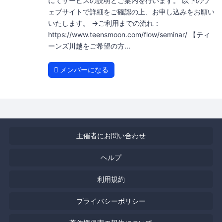
にてサービスの説明とご案内を行います。 以下のウ
ェブサイトで詳細をご確認の上、お申し込みをお願い
いたします。 →ご利用までの流れ：
https://www.teensmoon.com/flow/seminar/ 【ティ
ーンズ川越をご希望の方...
メンバーになる
主催者にお問い合わせ
ヘルプ
利用規約
プライバシーポリシー