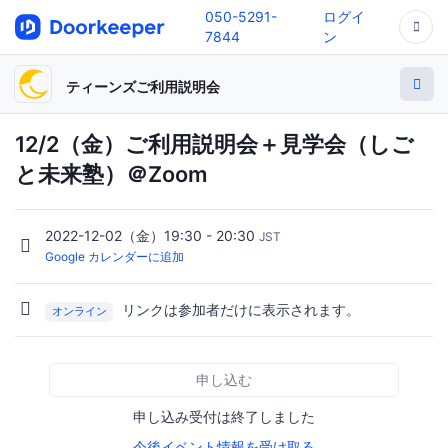
050-5291-
ログイ
7844
ン
ティーンズご利用説明会
12/2（金）ご利用説明会＋見学会（しご
と未来塾）＠Zoom
2022-12-02（金）19:30 - 20:30
JST
Google カレンダーに追加
リンクは参加者だけに表示されます。
オンライン
申し込む
申し込み受付は終了しました
今後イベント情報を受け取る