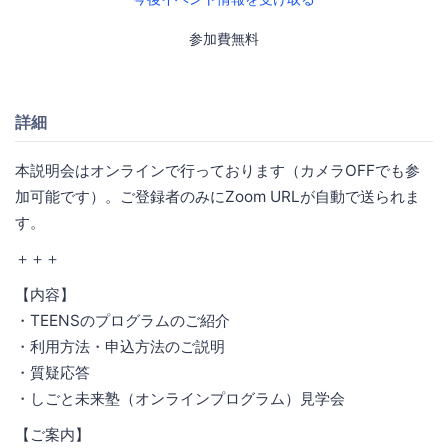
参加費無料
詳細
本説明会はオンラインで行っております（カメラOFFでも参
加可能です）。ご登録者のみにZoom URLが自動で送られま
す。
＋＋＋
【内容】
・TEENSのプログラムのご紹介
・利用方法・申込方法のご説明
・質疑応答
・しごと未来塾（オンラインプログラム）見学会
【ご案内】