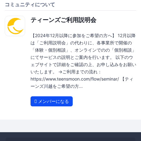
コミュニティについて
ティーンズご利用説明会
【2024年12月以降に参加をご希望の方へ】 12月以降
は「ご利用説明会」の代わりに、各事業所で開催の
「体験・個別相談」、オンラインでのの「個別相談」
にてサービスの説明とご案内を行います。 以下のウ
ェブサイトで詳細をご確認の上、お申し込みをお願い
いたします。 →ご利用までの流れ：
https://www.teensmoon.com/flow/seminar/ 【ティ
ーンズ川越をご希望の方...
メンバーになる