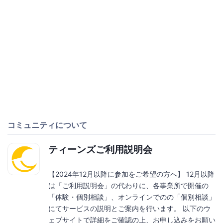
コミュニティについて
ティーンズご利用説明会
【2024年12月以降に参加をご希望の方へ】 12月以降
は「ご利用説明会」の代わりに、各事業所で開催の
「体験・個別相談」、オンラインでのの「個別相談」
にてサービスの説明とご案内を行います。 以下のウ
ェブサイトで詳細をご確認の上、お申し込みをお願い