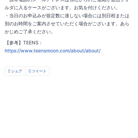
ルダに入るケースがございます。お気を付けください。
・当日のお申込みが規定数に達しない場合には別日程または
別のお時間をご案内させていただく場合がございます。あら
かじめご了承ください。
【参考】TEENS：
https://www.teensmoon.com/about/about/
シェア
ツイート