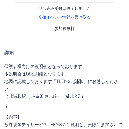
申し込み受付は終了しました
今後イベント情報を受け取る
参加費無料
詳細
保護者様向けの説明会となっております。
本説明会は現地開催となります。
地図に記載しております『TEENS北浦和』にお越しくださ
い。
（北浦和駅（JR京浜東北線） 徒歩2分）
＋＋＋
【内容】
放課後等デイサービスTEENSのご説明と、実際に参加されて