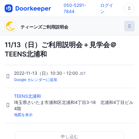
050-5291-
ログイ
7844
ン
ティーンズご利用説明会
11/13（日）ご利用説明会＋見学会＠
TEENS北浦和
2022-11-13（日）10:30 - 12:00
JST
Google カレンダーに追加
TEENS北浦和
埼玉県さいたま市浦和区北浦和4丁目3-18 北浦和4丁目ビル
4階
地図を表示
申し込む