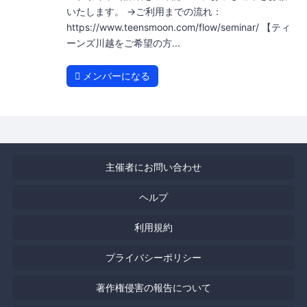
いたします。 →ご利用までの流れ：
https://www.teensmoon.com/flow/seminar/ 【ティ
ーンズ川越をご希望の方...
メンバーになる
主催者にお問い合わせ
ヘルプ
利用規約
プライバシーポリシー
著作権侵害の報告について