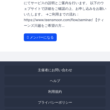
にてサービスの説明とご案内を行います。 以下のウ
ェブサイトで詳細をご確認の上、お申し込みをお願い
いたします。 →ご利用までの流れ：
https://www.teensmoon.com/flow/seminar/ 【ティ
ーンズ川越をご希望の方...
メンバーになる
主催者にお問い合わせ
ヘルプ
利用規約
プライバシーポリシー