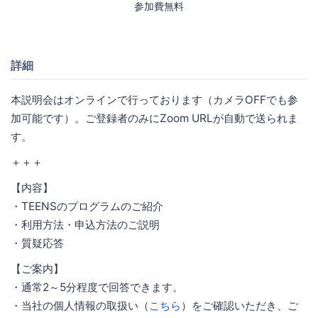
参加費無料
詳細
本説明会はオンラインで行っております（カメラOFFでも参
加可能です）。ご登録者のみにZoom URLが自動で送られま
す。
＋＋＋
【内容】
・TEENSのプログラムのご紹介
・利用方法・申込方法のご説明
・質疑応答
【ご案内】
・通常2～5分程度で回答できます。
・当社の個人情報の取扱い（
こちら
）をご確認いただき、ご