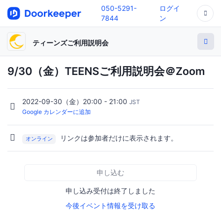
050-5291-
ログイ
7844
ン
ティーンズご利用説明会
9/30（金）TEENSご利用説明会＠Zoom
2022-09-30（金）20:00 - 21:00
JST
Google カレンダーに追加
リンクは参加者だけに表示されます。
オンライン
申し込む
申し込み受付は終了しました
今後イベント情報を受け取る