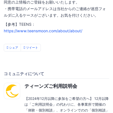
同意の上情報のご登録をお願いいたします。
・携帯電話のメールアドレスは当社からのご連絡が迷惑フォ
ルダに入るケースがございます。お気を付けください。
【参考】TEENS：
https://www.teensmoon.com/about/about/
シェア
ツイート
コミュニティについて
ティーンズご利用説明会
【2024年12月以降に参加をご希望の方へ】 12月以降
は「ご利用説明会」の代わりに、各事業所で開催の
「体験・個別相談」、オンラインでのの「個別相談」