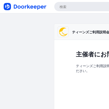
ティーンズご利用説明
主催者にお
ティーンズご利用説明会
ださい。